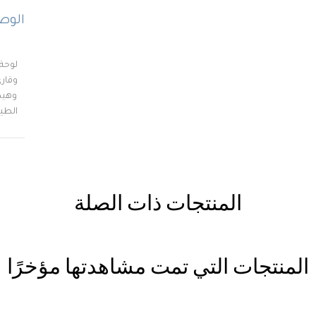
الو
وقار
وهيك
الطير
المنتجات ذات الصلة
المنتجات التي تمت مشاهدتها مؤخرًا