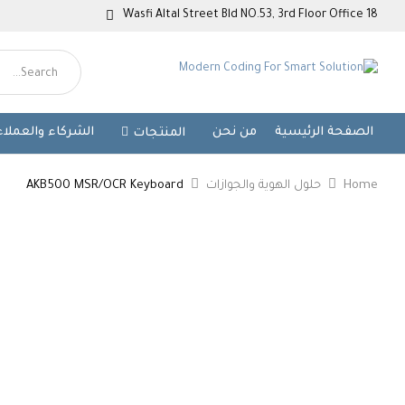
Wasfi Altal Street Bld NO.53, 3rd Floor Office 18
الصفحة الرئيسية
من نحن
الشركاء والعملاء
المنتجات
Home
حلول الهوية والجوازات
AKB500 MSR/OCR Keyboard